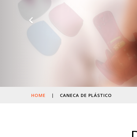
HOME
|
CANECA DE PLÁSTICO