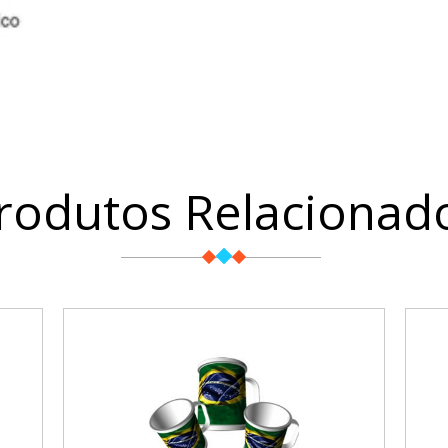
rodutos Relacionad