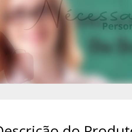
Descrição do Produt