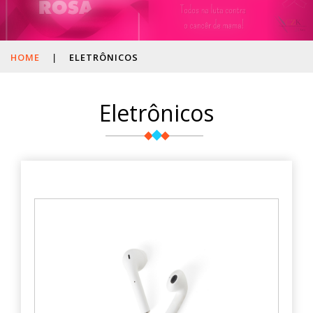
HOME
|
ELETRÔNICOS
Eletrônicos