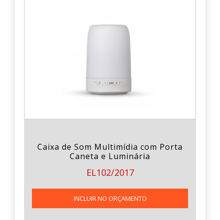
Caixa de Som Multimídia com Porta
Caneta e Luminária
EL102/2017
INCLUIR NO ORÇAMENTO