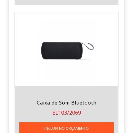
Caixa de Som Bluetooth
EL103/2069
INCLUIR NO ORÇAMENTO