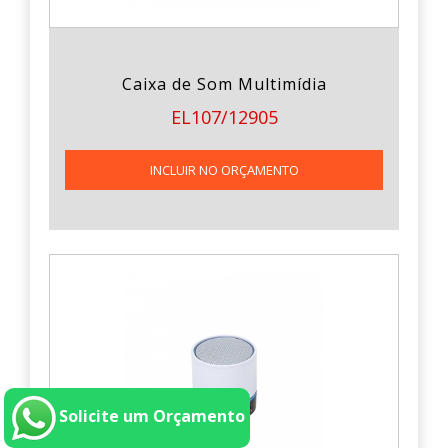
Caixa de Som Multimídia
EL107/12905
INCLUIR NO ORÇAMENTO
Solicite um Orçamento