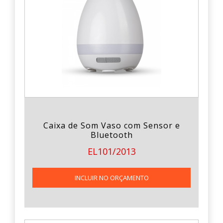
Caixa de Som Vaso com Sensor e
Bluetooth
EL101/2013
INCLUIR NO ORÇAMENTO