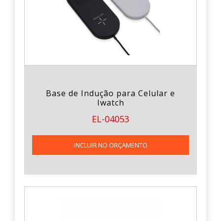
Base de Indução para Celular e
Iwatch
EL-04053
INCLUIR NO ORÇAMENTO