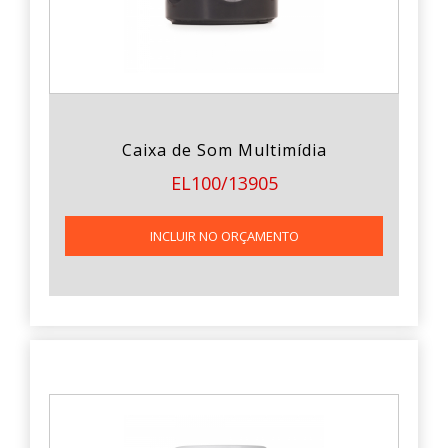
Caixa de Som Multimídia
EL100/13905
INCLUIR NO ORÇAMENTO