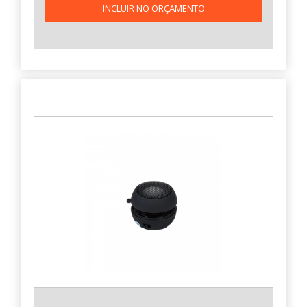
INCLUIR NO ORÇAMENTO