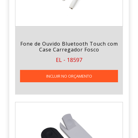
Fone de Ouvido Bluetooth Touch com
Case Carregador Fosco
EL - 18597
INCLUIR NO ORÇAMENTO