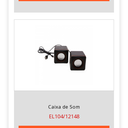
Caixa de Som
EL104/12148