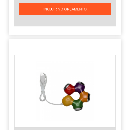
INCLUIR NO ORÇAMENTO