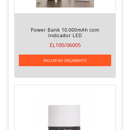
Power Bank 10.000mAh com
Indicador LED
EL100/06005
INCLUIR NO ORÇAMENTO