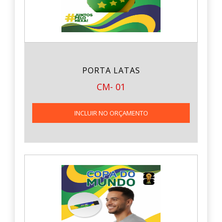
PORTA LATAS
CM- 01
INCLUIR NO ORÇAMENTO