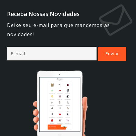
Receba Nossas Novidades
Deixe seu e-mail para que mandemos as
novidades!