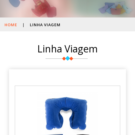
HOME
|
LINHA VIAGEM
Linha Viagem