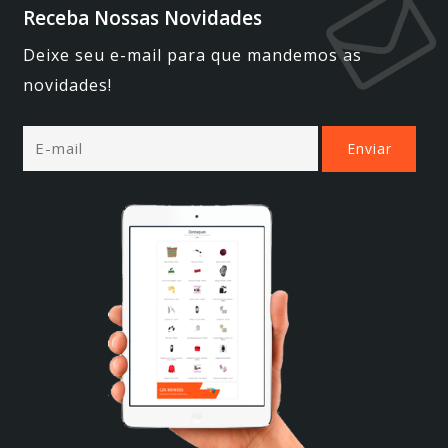
Receba Nossas Novidades
Deixe seu e-mail para que mandemos as
novidades!