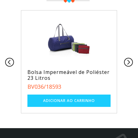
Bolsa Impermeável de Poliéster
23 Litros
BV036/18593