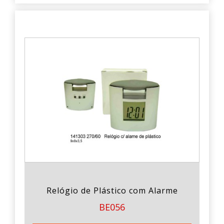
Relógio de Plástico com Alarme
BE056