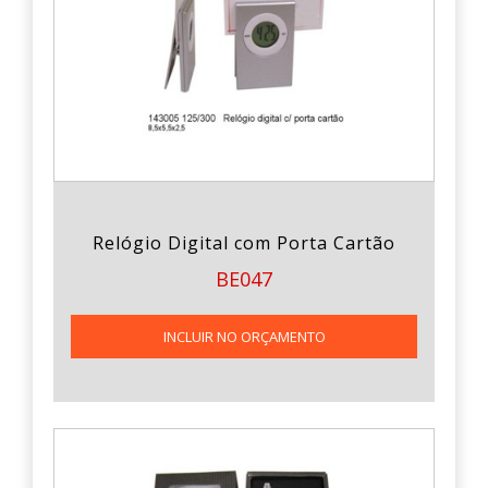
Relógio Digital com Porta Cartão
BE047
INCLUIR NO ORÇAMENTO