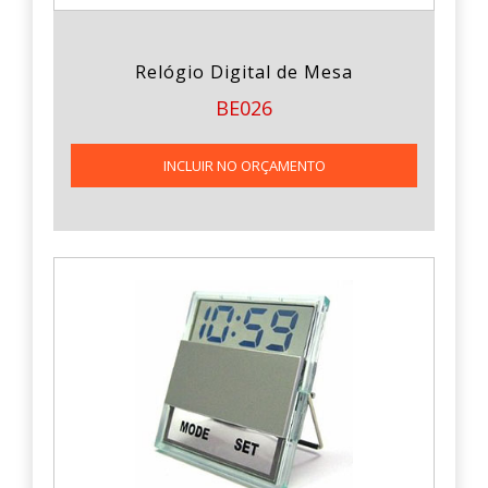
Relógio Digital de Mesa
BE026
INCLUIR NO ORÇAMENTO