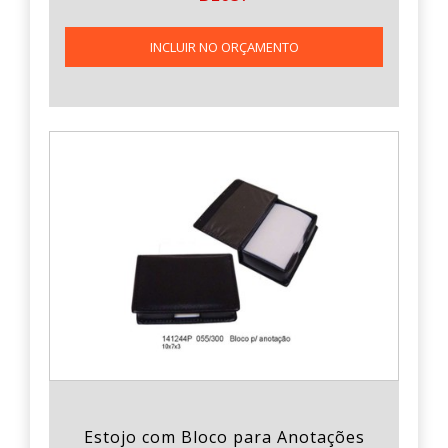
INCLUIR NO ORÇAMENTO
Estojo com Bloco para Anotações