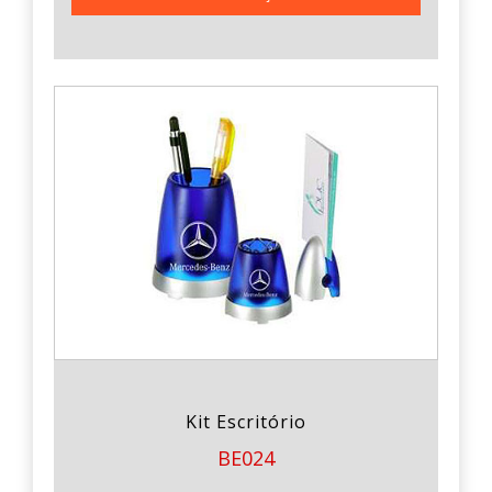
Kit Escritório
BE024