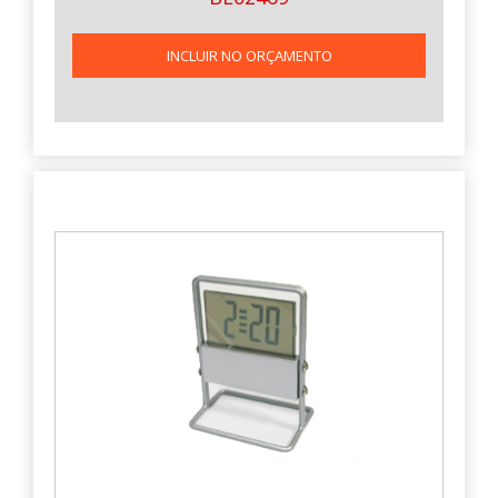
INCLUIR NO ORÇAMENTO