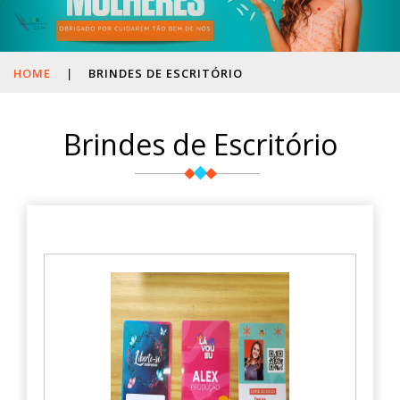
HOME
|
BRINDES DE ESCRITÓRIO
Brindes de Escritório