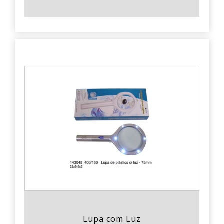
Lupa com Luz