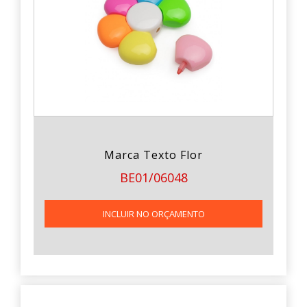
Marca Texto Flor
BE01/06048
INCLUIR NO ORÇAMENTO