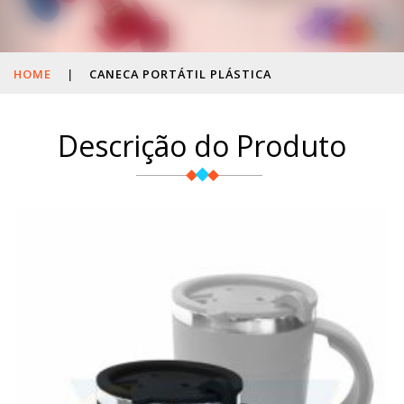
HOME
|
CANECA PORTÁTIL PLÁSTICA
Descrição do Produto