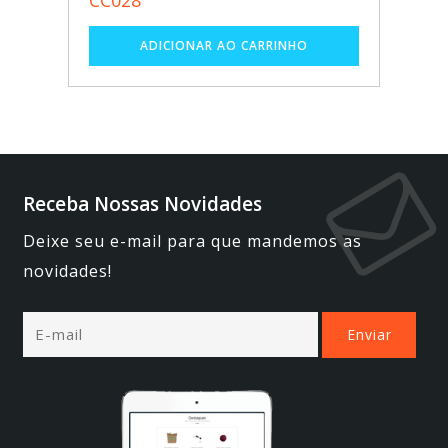
Receba Nossas Novidades
Deixe seu e-mail para que mandemos as
novidades!