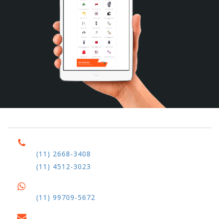
(11) 2668-3408
(11) 4512-3023
(11) 99709-5672