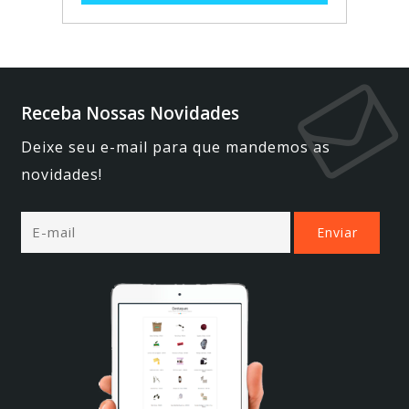
Receba Nossas Novidades
Deixe seu e-mail para que mandemos as
novidades!