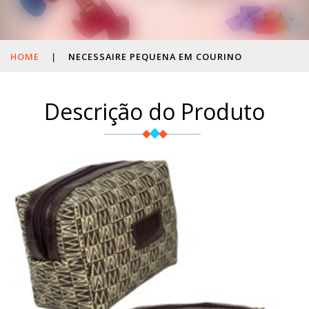
HOME
|
NECESSAIRE PEQUENA EM COURINO
Descrição do Produto