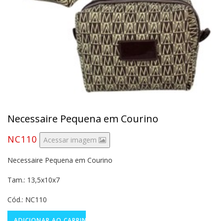
Necessaire Pequena em Courino
NC110
Acessar imagem
Necessaire Pequena em Courino
Tam.: 13,5x10x7
Cód.: NC110