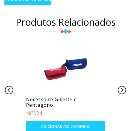
Produtos Relacionados
Necessaire Gillette e
Pentagono
NC024