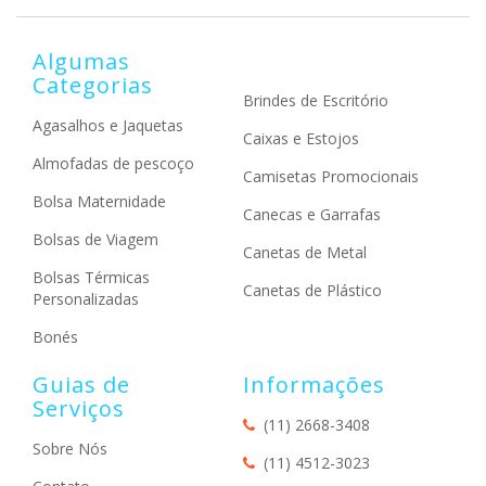
Algumas
Categorias
Brindes de Escritório
Agasalhos e Jaquetas
Caixas e Estojos
Almofadas de pescoço
Camisetas Promocionais
Bolsa Maternidade
Canecas e Garrafas
Bolsas de Viagem
Canetas de Metal
Bolsas Térmicas
Canetas de Plástico
Personalizadas
Bonés
Guias de
Informações
Serviços
(11) 2668-3408
Sobre Nós
(11) 4512-3023