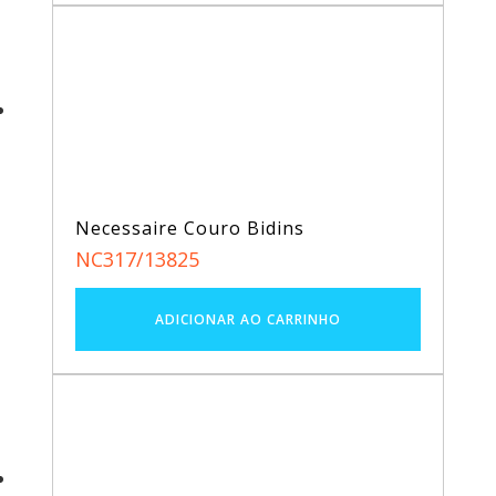
Necessaire Couro Bidins
NC317/13825