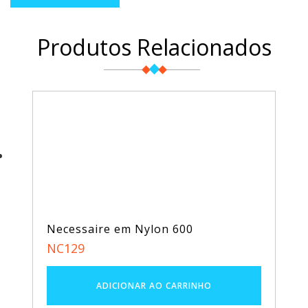
Produtos Relacionados
Necessaire em Nylon 600
NC129