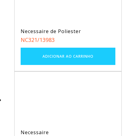
Necessaire de Poliester
NC321/13983
Necessaire