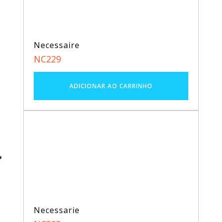
Necessaire
NC229
Necessarie