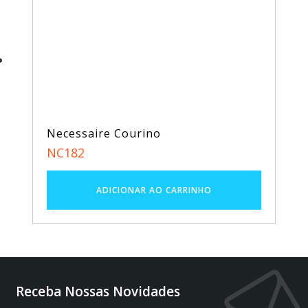
Necessaire Courino
NC182
Receba Nossas Novidades