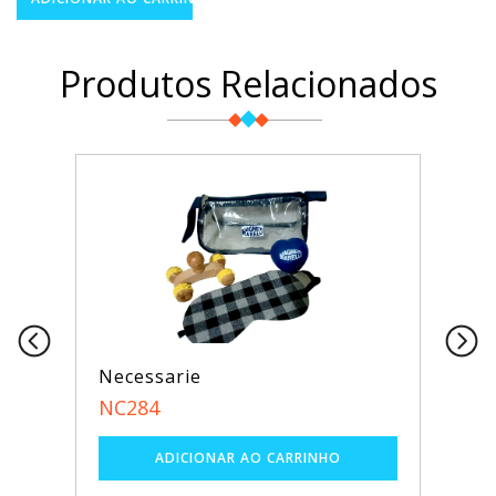
Produtos Relacionados
Necessarie
NC284