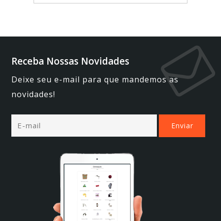
Receba Nossas Novidades
Deixe seu e-mail para que mandemos as
novidades!