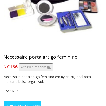
Necessaire porta artigo feminino
NC166
Acessar imagem
Necessaire porta artigo feminino em nylon 70, ideal para
manter a bolsa organizada.
Cód.: NC166