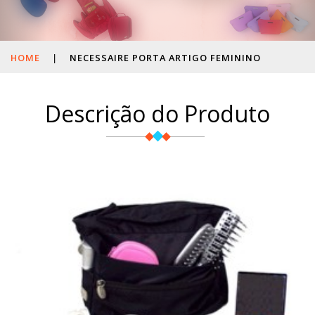
HOME
|
NECESSAIRE PORTA ARTIGO FEMININO
Descrição do Produto