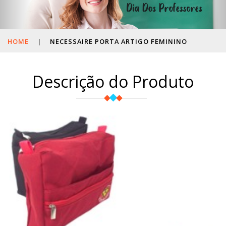
HOME
|
NECESSAIRE PORTA ARTIGO FEMININO
Descrição do Produto