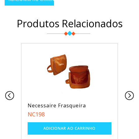
Produtos Relacionados
Necessaire Frasqueira
NC198