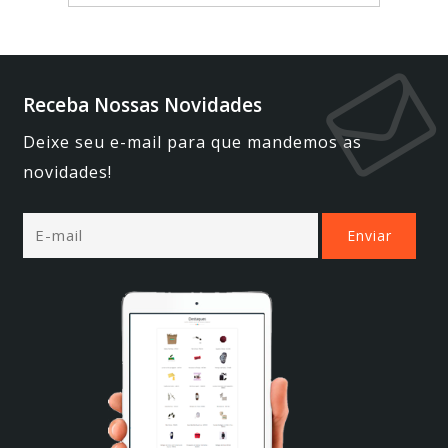
Receba Nossas Novidades
Deixe seu e-mail para que mandemos as
novidades!