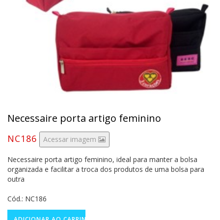
Necessaire porta artigo feminino
NC186
Acessar imagem
Necessaire porta artigo feminino, ideal para manter a bolsa
organizada e facilitar a troca dos produtos de uma bolsa para
outra
Cód.: NC186