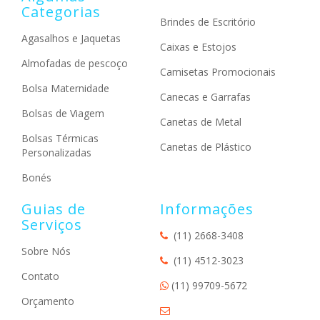
Categorias
Brindes de Escritório
Agasalhos e Jaquetas
Caixas e Estojos
Almofadas de pescoço
Camisetas Promocionais
Bolsa Maternidade
Canecas e Garrafas
Bolsas de Viagem
Canetas de Metal
Bolsas Térmicas
Canetas de Plástico
Personalizadas
Bonés
Guias de
Informações
Serviços
(11) 2668-3408
Sobre Nós
(11) 4512-3023
Contato
(11) 99709-5672
Orçamento