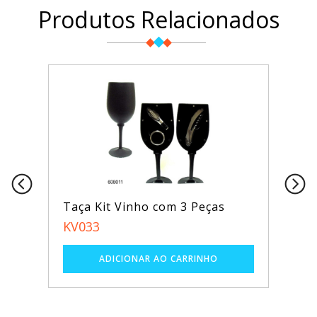
Produtos Relacionados
Taça Kit Vinho com 3 Peças
KV033