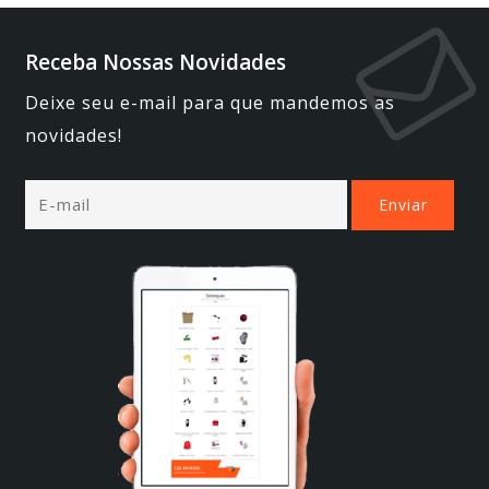
Receba Nossas Novidades
Deixe seu e-mail para que mandemos as
novidades!