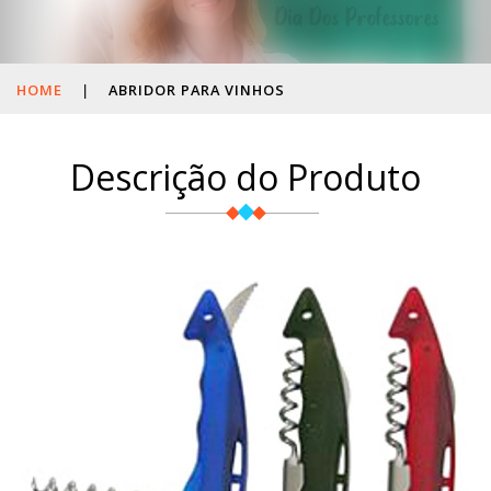
HOME
|
ABRIDOR PARA VINHOS
Descrição do Produto