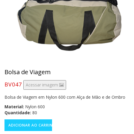
Bolsa de Viagem
BV047
Acessar imagem
Bolsa de Viagem em Nylon 600 com Alça de Mão e de Ombro
Material:
Nylon 600
Quantidade:
80