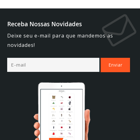
Receba Nossas Novidades
Deixe seu e-mail para que mandemos as
novidades!