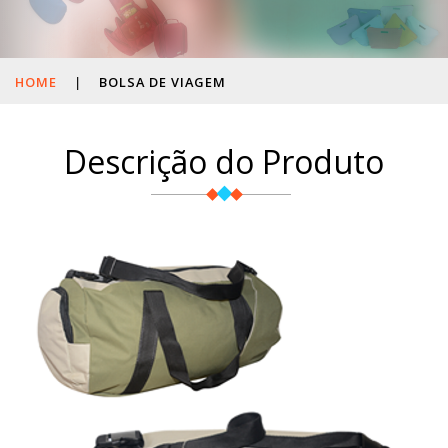
HOME
|
BOLSA DE VIAGEM
Descrição do Produto