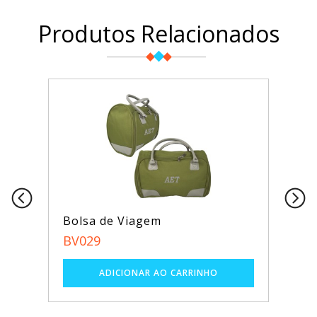
Produtos Relacionados
Bolsa de Viagem
BV029