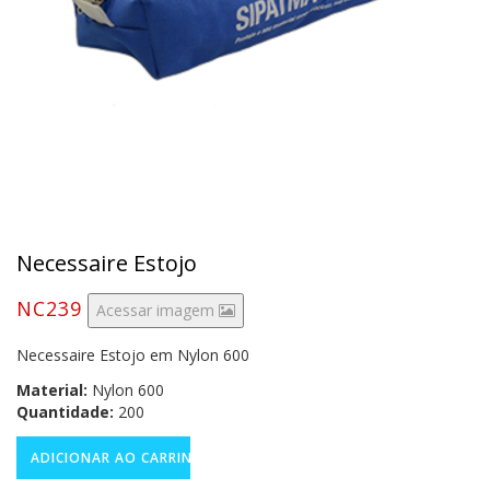
Necessaire Estojo
NC239
Acessar imagem
Necessaire Estojo em Nylon 600
Material:
Nylon 600
Quantidade:
200