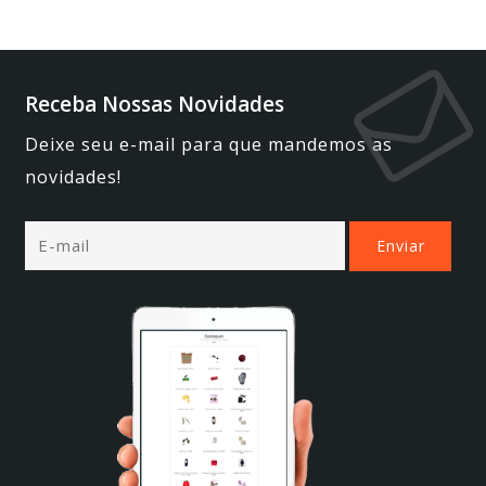
Receba Nossas Novidades
Deixe seu e-mail para que mandemos as
novidades!