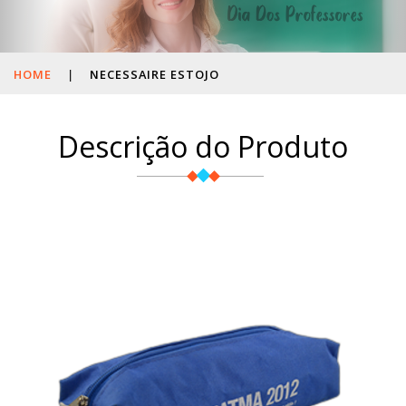
HOME
|
NECESSAIRE ESTOJO
Descrição do Produto