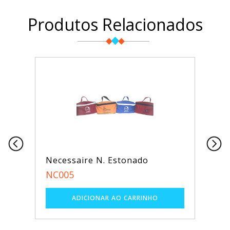
Produtos Relacionados
Necessaire N. Estonado
NC005