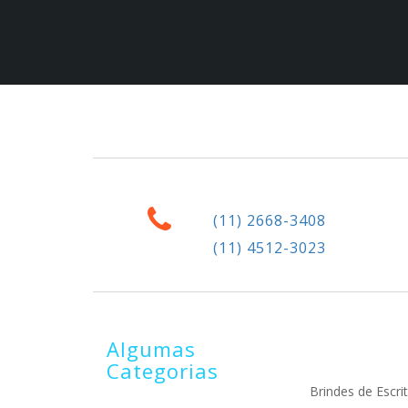
(11) 2668-3408
(11) 4512-3023
Algumas
Categorias
Brindes de Escrit