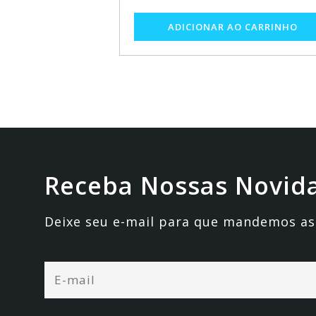
Receba Nossas Novid
Deixe seu e-mail para que mandemos as