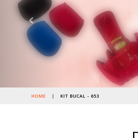
HOME
|
KIT BUCAL - 653