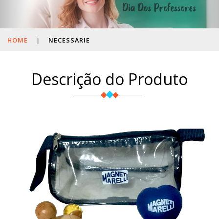
HOME
|
NECESSARIE
Descrição do Produto