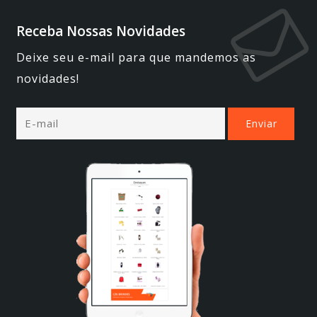
Receba Nossas Novidades
Deixe seu e-mail para que mandemos as
novidades!