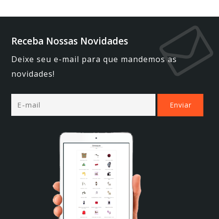
Receba Nossas Novidades
Deixe seu e-mail para que mandemos as
novidades!