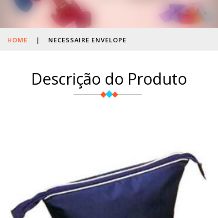
HOME
|
NECESSAIRE ENVELOPE
Descrição do Produto