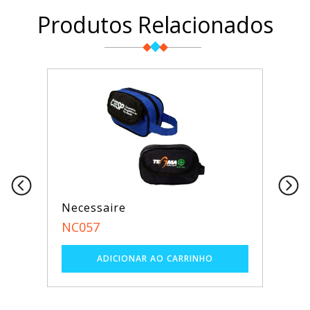
Produtos Relacionados
Necessaire
NC057