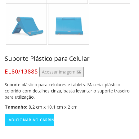
Suporte Plástico para Celular
EL80/13885
Acessar imagem
Suporte plástico para celulares e tablets. Material plástico
colorido com detalhes cinza, basta levantar o suporte traseiro
para utilização.
Tamanho:
8,2 cm x 10,1 cm x 2 cm