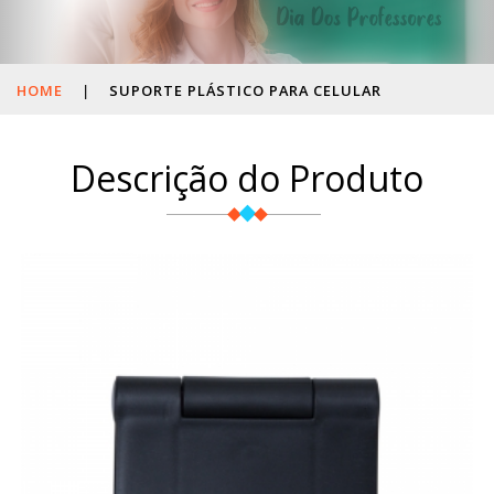
HOME
|
SUPORTE PLÁSTICO PARA CELULAR
Descrição do Produto