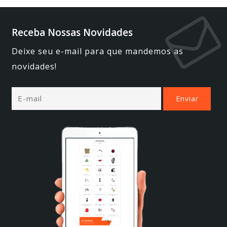
Receba Nossas Novidades
Deixe seu e-mail para que mandemos as
novidades!