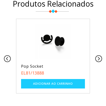
Produtos Relacionados
Pop Socket
EL81/13888