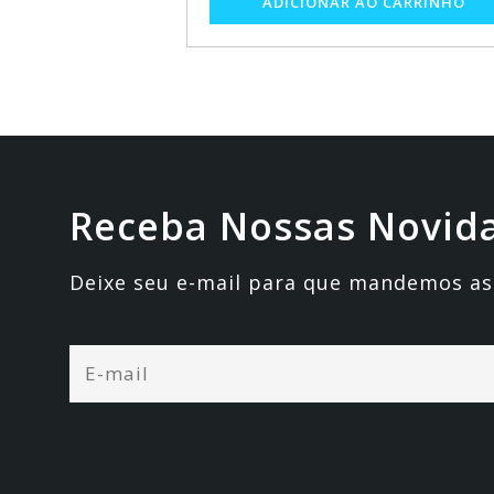
Receba Nossas Novid
Deixe seu e-mail para que mandemos as