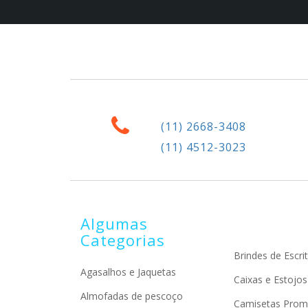
(11) 2668-3408
(11) 4512-3023
Algumas
Categorias
Brindes de Escrit
Agasalhos e Jaquetas
Caixas e Estojos
Almofadas de pescoço
Camisetas Prom