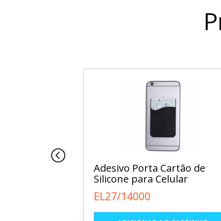
P
Adesivo Porta Cartão de
Silicone para Celular
EL27/14000