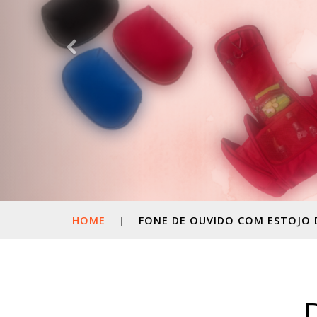
HOME
|
FONE DE OUVIDO COM ESTOJO 