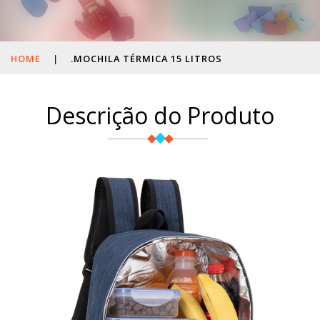
HOME
|
.MOCHILA TÉRMICA 15 LITROS
Descrição do Produto