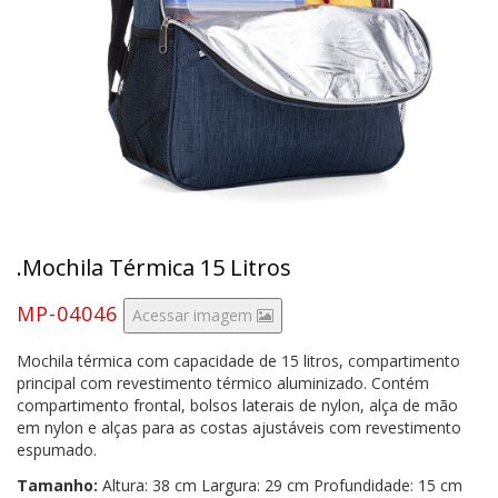
.Mochila Térmica 15 Litros
MP-04046
Acessar imagem
Mochila térmica com capacidade de 15 litros, compartimento
principal com revestimento térmico aluminizado. Contém
compartimento frontal, bolsos laterais de nylon, alça de mão
em nylon e alças para as costas ajustáveis com revestimento
espumado.
Tamanho:
Altura: 38 cm Largura: 29 cm Profundidade: 15 cm