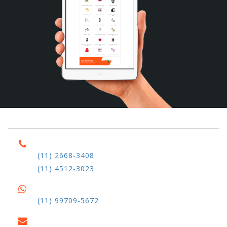
(11) 2668-3408
(11) 4512-3023
(11) 99709-5672