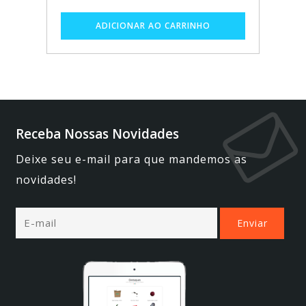
Receba Nossas Novidades
Deixe seu e-mail para que mandemos as
novidades!