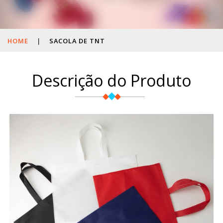
HOME
|
SACOLA DE TNT
Descrição do Produto