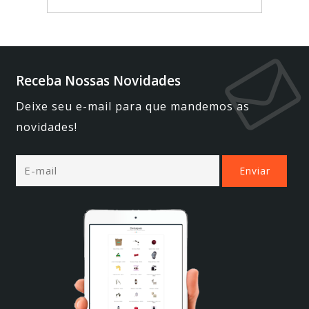
Receba Nossas Novidades
Deixe seu e-mail para que mandemos as
novidades!