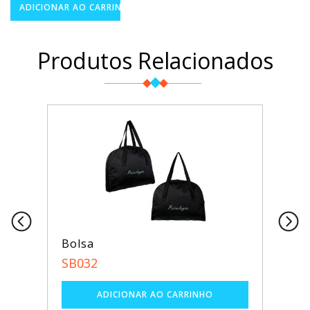
Produtos Relacionados
Bolsa
SB032