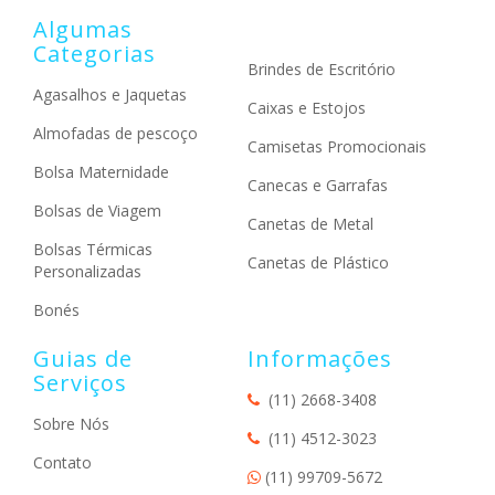
Algumas
Categorias
Brindes de Escritório
Agasalhos e Jaquetas
Caixas e Estojos
Almofadas de pescoço
Camisetas Promocionais
Bolsa Maternidade
Canecas e Garrafas
Bolsas de Viagem
Canetas de Metal
Bolsas Térmicas
Canetas de Plástico
Personalizadas
Bonés
Guias de
Informações
Serviços
(11) 2668-3408
Sobre Nós
(11) 4512-3023
Contato
(11) 99709-5672