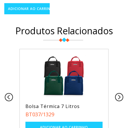
Produtos Relacionados
Bolsa Térmica 7 Litros
BT037/1329