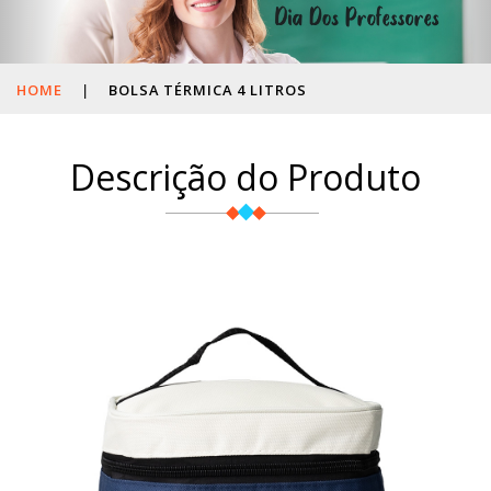
HOME
|
BOLSA TÉRMICA 4 LITROS
Descrição do Produto