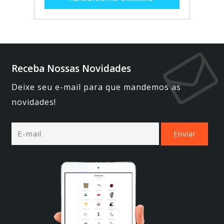
Receba Nossas Novidades
Deixe seu e-mail para que mandemos as
novidades!