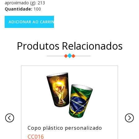
aproximado (g): 213
Quantidade:
100
Produtos Relacionados
Copo plástico personalizado
CC016