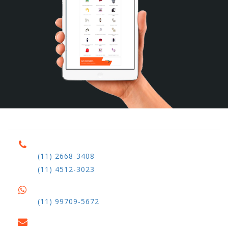
(11) 2668-3408
(11) 4512-3023
(11) 99709-5672