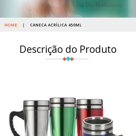
HOME
|
CANECA ACRÍLICA 450ML
Descrição do Produto