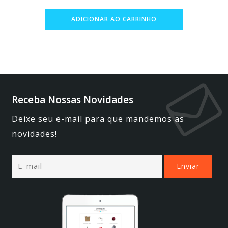
Receba Nossas Novidades
Deixe seu e-mail para que mandemos as
novidades!