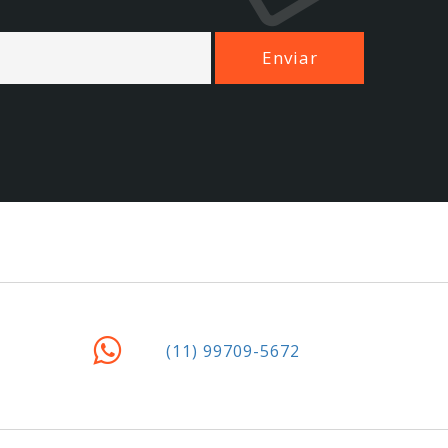
(11) 99709-5672