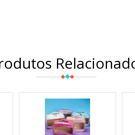
rodutos Relacionad