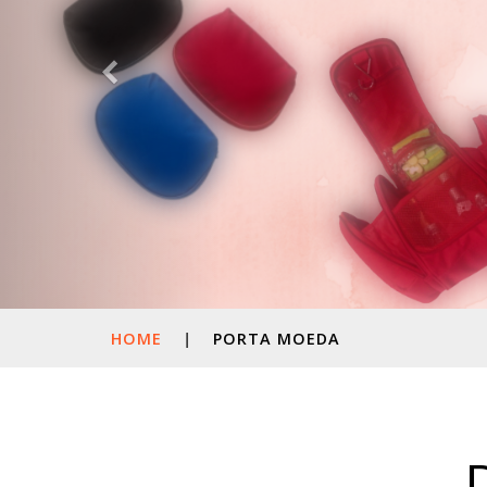
HOME
|
PORTA MOEDA