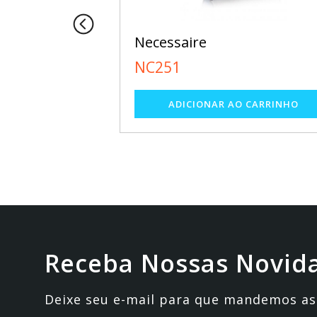
Necessaire
NC251
Receba Nossas Novid
Deixe seu e-mail para que mandemos as