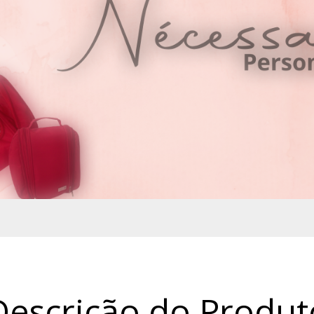
Descrição do Produt