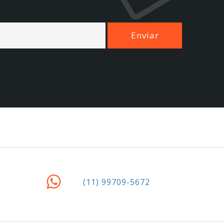
(11) 99709-5672