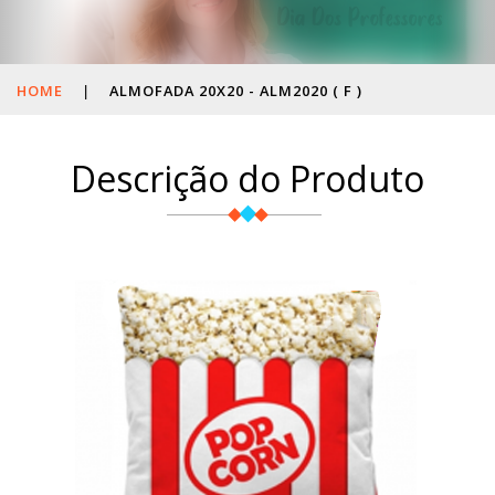
HOME
|
ALMOFADA 20X20 - ALM2020 ( F )
Descrição do Produto