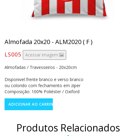
Almofada 20x20 - ALM2020 ( F )
LS005
Acessar imagem
Almofadas / Travesseiros - 20x20cm
Disponivel frente branco e verso branco
ou colorido com fechamento em ziper
Composição: 100% Poliéster / Oxiford
Produtos Relacionados