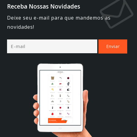
Receba Nossas Novidades
Deixe seu e-mail para que mandemos as
novidades!