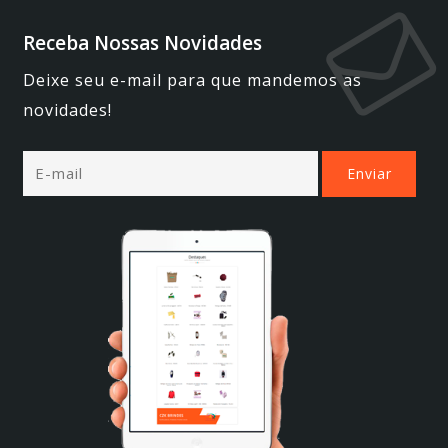
Receba Nossas Novidades
Deixe seu e-mail para que mandemos as
novidades!