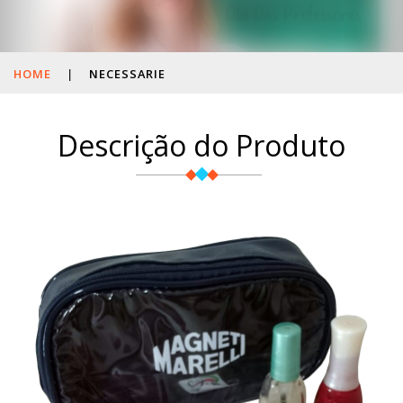
HOME
|
NECESSARIE
Descrição do Produto