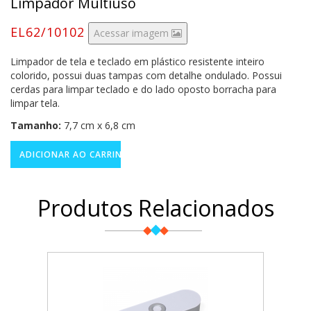
Limpador Multiuso
EL62/10102
Acessar imagem
Limpador de tela e teclado em plástico resistente inteiro
colorido, possui duas tampas com detalhe ondulado. Possui
cerdas para limpar teclado e do lado oposto borracha para
limpar tela.
Tamanho:
7,7 cm x 6,8 cm
Produtos Relacionados