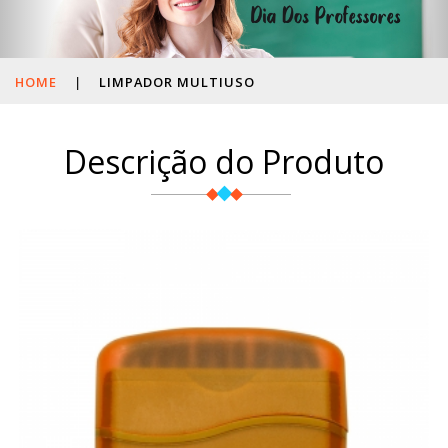
HOME
|
LIMPADOR MULTIUSO
Descrição do Produto