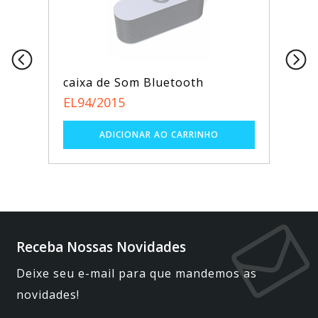
caixa de Som Bluetooth
EL94/2015
Receba Nossas Novidades
Deixe seu e-mail para que mandemos as
novidades!