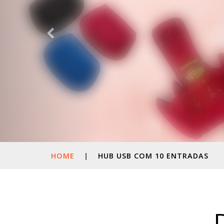
HOME
|
HUB USB COM 10 ENTRADAS