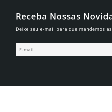
Receba Nossas Novid
Deixe seu e-mail para que mandemos as