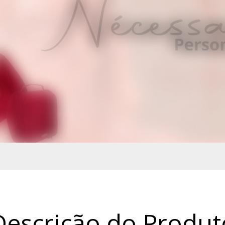
Descrição do Produt