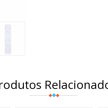
rodutos Relacionad