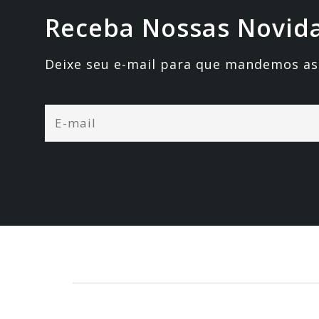
Receba Nossas Novid
Deixe seu e-mail para que mandemos as