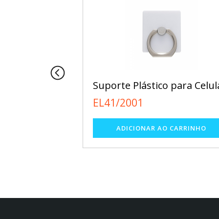
Suporte Plástico para Celul
EL41/2001