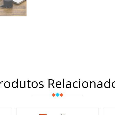
rodutos Relacionad