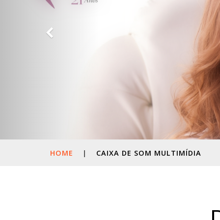
HOME
|
CAIXA DE SOM MULTIMÍDIA