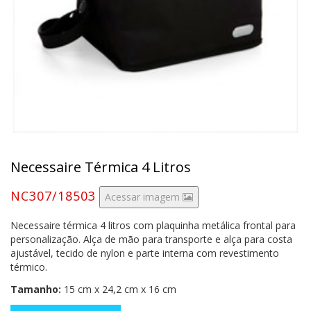
Necessaire Térmica 4 Litros
NC307/18503
Acessar imagem
Necessaire térmica 4 litros com plaquinha metálica frontal para
personalização. Alça de mão para transporte e alça para costa
ajustável, tecido de nylon e parte interna com revestimento
térmico.
Tamanho:
15 cm x 24,2 cm x 16 cm