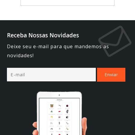
Receba Nossas Novidades
Deixe seu e-mail para que mandemos as
novidades!