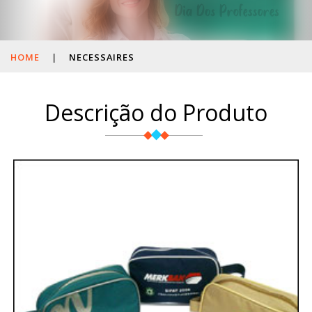
HOME
|
NECESSAIRES
Descrição do Produto