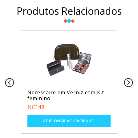
Produtos Relacionados
Necessaire em Verniz com Kit
feminino
NC148