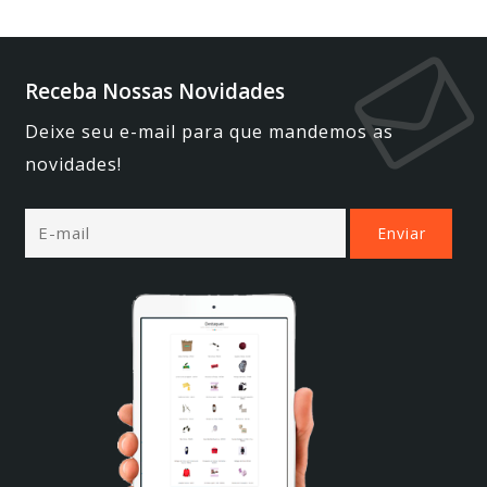
Receba Nossas Novidades
Deixe seu e-mail para que mandemos as
novidades!