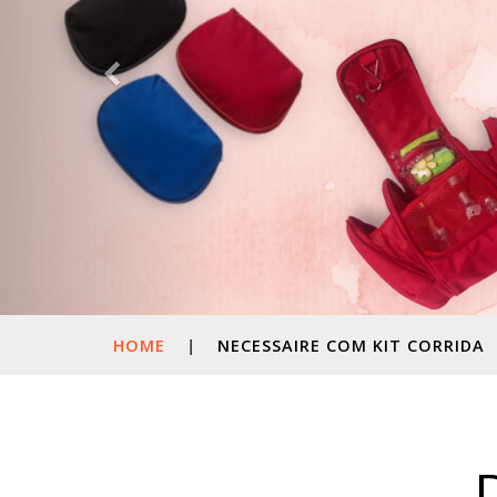
HOME
|
NECESSAIRE COM KIT CORRIDA