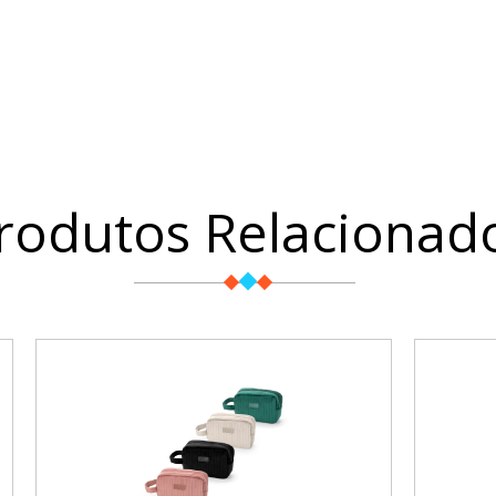
rodutos Relacionad