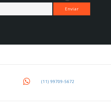
(11) 99709-5672