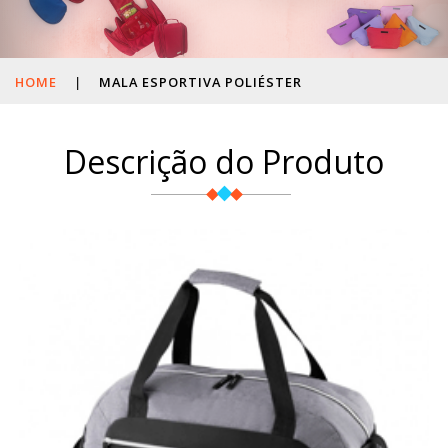
HOME
|
MALA ESPORTIVA POLIÉSTER
Descrição do Produto