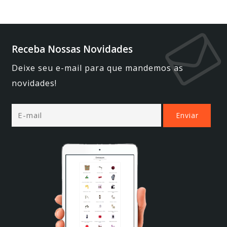
Receba Nossas Novidades
Deixe seu e-mail para que mandemos as
novidades!