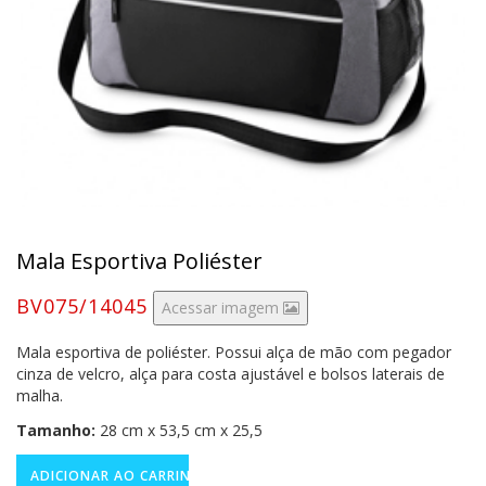
Mala Esportiva Poliéster
BV075/14045
Acessar imagem
Mala esportiva de poliéster. Possui alça de mão com pegador
cinza de velcro, alça para costa ajustável e bolsos laterais de
malha.
Tamanho:
28 cm x 53,5 cm x 25,5