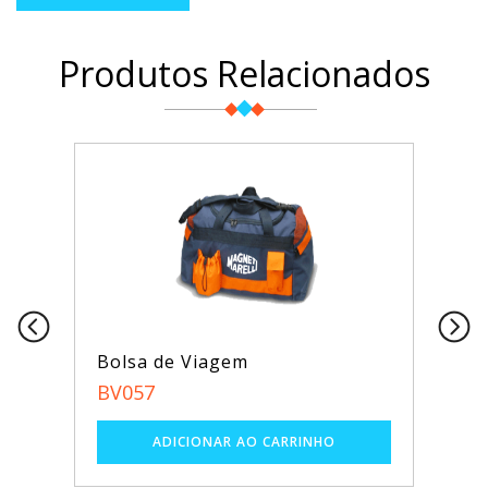
Produtos Relacionados
Bolsa de Viagem
BV057